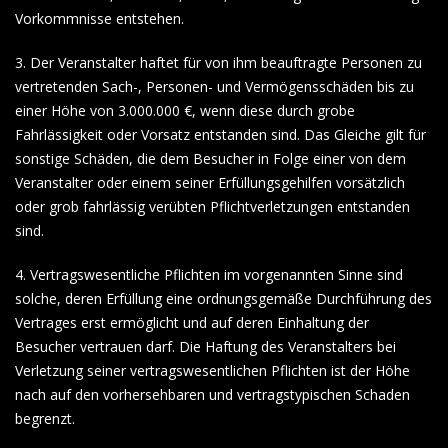
Vorkommnisse entstehen.
3. Der Veranstalter haftet für von ihm beauftragte Personen zu
vertretenden Sach-, Personen- und Vermögensschäden bis zu
einer Höhe von 3.000.000 €, wenn diese durch grobe
Fahrlässigkeit oder Vorsatz entstanden sind. Das Gleiche gilt für
sonstige Schäden, die dem Besucher in Folge einer von dem
Veranstalter oder einem seiner Erfüllungsgehilfen vorsätzlich
oder grob fahrlässig verübten Pflichtverletzungen entstanden
sind.
4. Vertragswesentliche Pflichten im vorgenannten Sinne sind
solche, deren Erfüllung eine ordnungsgemäße Durchführung des
Vertrages erst ermöglicht und auf deren Einhaltung der
Besucher vertrauen darf. Die Haftung des Veranstalters bei
Verletzung seiner vertragswesentlichen Pflichten ist der Höhe
nach auf den vorhersehbaren und vertragstypischen Schaden
begrenzt.