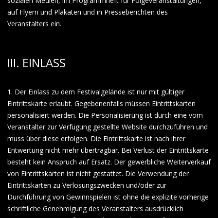
sozialen Medien, im Programmheft für Folgeveranstaltungen,
auf Flyern und Plakaten und in Presseberichten des
Veranstalters ein.
III. EINLASS
1. Der Einlass zu dem Festivalgelände ist nur mit gültiger
Eintrittskarte erlaubt. Gegebenenfalls müssen Eintrittskarten
personalisiert werden. Die Personalisierung ist durch eine vom
Veranstalter zur Verfügung gestellte Website durchzuführen und
muss über diese erfolgen. Die Eintrittskarte ist nach ihrer
Entwertung nicht mehr übertragbar. Bei Verlust der Eintrittskarte
besteht kein Anspruch auf Ersatz. Der gewerbliche Weiterverkauf
von Eintrittskarten ist nicht gestattet. Die Verwendung der
Eintrittskarten zu Verlosungszwecken und/oder zur
Durchführung von Gewinnspielen ist ohne die explizite vorherige
schriftliche Genehmigung des Veranstalters ausdrücklich