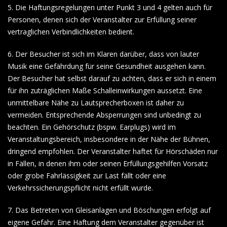
5. Die Haftungsregelungen unter Punkt 3 und 4 gelten auch für
Personen, denen sich der Veranstalter zur Erfüllung seiner
vertraglichen Verbindlichkeiten bedient.
6. Der Besucher ist sich im Klaren darüber, dass von lauter
Musik eine Gefährdung für seine Gesundheit ausgehen kann.
Der Besucher hat selbst darauf zu achten, dass er sich in einem
für ihn zuträglichen Maße Schalleinwirkungen aussetzt. Eine
unmittelbare Nähe zu Lautsprecherboxen ist daher zu
vermeiden. Entsprechende Absperrungen sind unbedingt zu
beachten. Ein Gehörschutz (bspw. Earplugs) wird im
Veranstaltungsbereich, insbesondere in der Nähe der Bühnen,
dringend empfohlen. Der Veranstalter haftet für Hörschäden nur
in Fällen, in denen ihm oder seinen Erfüllungsgehilfen Vorsatz
oder grobe Fahrlässigkeit zur Last fällt oder eine
Verkehrssicherungspflicht nicht erfüllt wurde.
7. Das Betreten von Gleisanlagen und Böschungen erfolgt auf
eigene Gefahr. Eine Haftung dem Veranstalter gegenüber ist