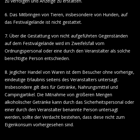
zu verfolgen und Anzeige zu erstatten.
6. Das Mitbringen von Tieren, insbesondere von Hunden, auf
das Festivalgelände ist nicht gestattet.
7. Über die Gestattung von nicht aufgeführten Gegenständen
auf dem Festivalgelände wird im Zweifelsfall vom
Ordnungspersonal oder eine durch den Veranstalter als solche
berechtigte Person entschieden.
8. Jeglicher Handel von Waren ist dem Besucher ohne vorherige,
eindeutige Erlaubnis seitens des Veranstalters untersagt.
Insbesondere gilt dies für Getränke, Nahrungsmittel und
Campingartikel. Die Mitnahme von größeren Mengen
alkoholischer Getränke kann durch das Sicherheitspersonal oder
einer durch den Veranstalter benannte Person untersagt
werden, sollte der Verdacht bestehen, dass diese nicht zum
Eigenkonsum vorhergesehen sind.