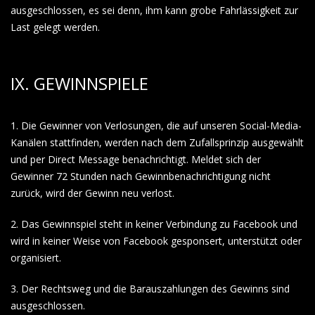
ausgeschlossen, es sei denn, ihm kann grobe Fahrlässigkeit zur
Last gelegt werden.
IX. GEWINNSPIELE
1. Die Gewinner von Verlosungen, die auf unseren Social-Media-
Kanälen stattfinden, werden nach dem Zufallsprinzip ausgewählt
und per Direct Message benachrichtigt. Meldet sich der
Gewinner 72 Stunden nach Gewinnbenachrichtigung nicht
zurück, wird der Gewinn neu verlost.
2. Das Gewinnspiel steht in keiner Verbindung zu Facebook und
wird in keiner Weise von Facebook gesponsert, unterstützt oder
organisiert.
3. Der Rechtsweg und die Barauszahlungen des Gewinns sind
ausgeschlossen.