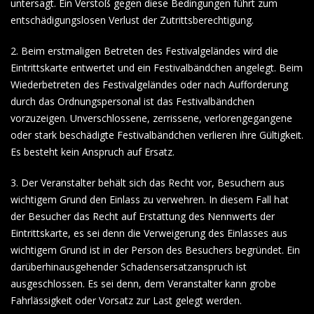
untersagt. Ein Verstoß gegen diese Bedingungen führt zum
entschädigungslosen Verlust der Zutrittsberechtigung.
2. Beim erstmaligen Betreten des Festivalgeländes wird die
Eintrittskarte entwertet und ein Festivalbändchen angelegt. Beim
Wiederbetreten des Festivalgeländes oder nach Aufforderung
durch das Ordnungspersonal ist das Festivalbändchen
vorzuzeigen. Unverschlossene, zerrissene, verlorengegangene
oder stark beschädigte Festivalbändchen verlieren ihre Gültigkeit.
Es besteht kein Anspruch auf Ersatz.
3. Der Veranstalter behält sich das Recht vor, Besuchern aus
wichtigem Grund den Einlass zu verwehren. In diesem Fall hat
der Besucher das Recht auf Erstattung des Nennwerts der
Eintrittskarte, es sei denn die Verweigerung des Einlasses aus
wichtigem Grund ist in der Person des Besuchers begründet. Ein
darüberhinausgehender Schadensersatzanspruch ist
ausgeschlossen. Es sei denn, dem Veranstalter kann grobe
Fahrlässigkeit oder Vorsatz zur Last gelegt werden.