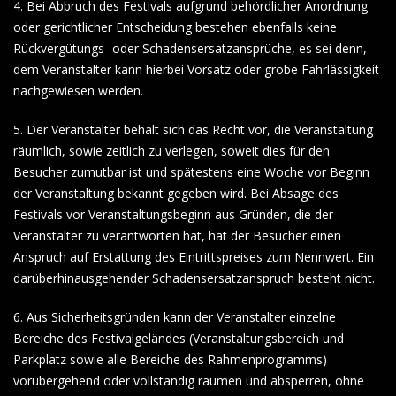
4. Bei Abbruch des Festivals aufgrund behördlicher Anordnung
oder gerichtlicher Entscheidung bestehen ebenfalls keine
Rückvergütungs- oder Schadensersatzansprüche, es sei denn,
dem Veranstalter kann hierbei Vorsatz oder grobe Fahrlässigkeit
nachgewiesen werden.
5. Der Veranstalter behält sich das Recht vor, die Veranstaltung
räumlich, sowie zeitlich zu verlegen, soweit dies für den
Besucher zumutbar ist und spätestens eine Woche vor Beginn
der Veranstaltung bekannt gegeben wird. Bei Absage des
Festivals vor Veranstaltungsbeginn aus Gründen, die der
Veranstalter zu verantworten hat, hat der Besucher einen
Anspruch auf Erstattung des Eintrittspreises zum Nennwert. Ein
darüberhinausgehender Schadensersatzanspruch besteht nicht.
6. Aus Sicherheitsgründen kann der Veranstalter einzelne
Bereiche des Festivalgeländes (Veranstaltungsbereich und
Parkplatz sowie alle Bereiche des Rahmenprogramms)
vorübergehend oder vollständig räumen und absperren, ohne