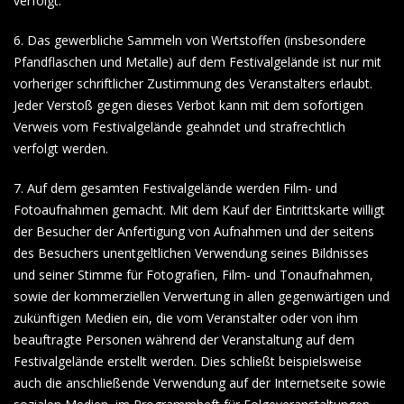
verfolgt.
6. Das gewerbliche Sammeln von Wertstoffen (insbesondere
Pfandflaschen und Metalle) auf dem Festivalgelände ist nur mit
vorheriger schriftlicher Zustimmung des Veranstalters erlaubt.
Jeder Verstoß gegen dieses Verbot kann mit dem sofortigen
Verweis vom Festivalgelände geahndet und strafrechtlich
verfolgt werden.
7. Auf dem gesamten Festivalgelände werden Film- und
Fotoaufnahmen gemacht. Mit dem Kauf der Eintrittskarte willigt
der Besucher der Anfertigung von Aufnahmen und der seitens
des Besuchers unentgeltlichen Verwendung seines Bildnisses
und seiner Stimme für Fotografien, Film- und Tonaufnahmen,
sowie der kommerziellen Verwertung in allen gegenwärtigen und
zukünftigen Medien ein, die vom Veranstalter oder von ihm
beauftragte Personen während der Veranstaltung auf dem
Festivalgelände erstellt werden. Dies schließt beispielsweise
auch die anschließende Verwendung auf der Internetseite sowie