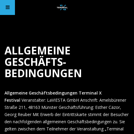
ALLGEMEINE
GESCHÄFTS­
BEDINGUNGEN
Allgemeine Geschäfts­­bedingungen Terminal X
Festival
Veranstalter: LaVIESTA GmbH Anschrift: Amelsbürener
Straße 211, 48163 Münster Geschäftsführung: Esther Cäzor,
Georg Reuber Mit Erwerb der Eintrittskarte stimmt der Besucher
den nachfolgenden allgemeinen Geschäftsbedingungen zu. Sie
gelten zwischen dem Teilnehmer der Veranstaltung „Terminal