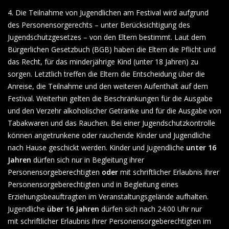
4. Die Teilnahme von Jugendlichen am Festival wird aufgrund
des Personensorgerechts – unter Berücksichtigung des
Jugendschutzgesetzes – von den Eltern bestimmt. Laut dem
Bürgerlichen Gesetzbuch (BGB) haben die Eltern die Pflicht und
das Recht, für das minderjährige Kind (unter 18 Jahren) zu
sorgen. Letztlich treffen die Eltern die Entscheidung über die
Anreise, die Teilnahme und den weiteren Aufenthalt auf dem
Festival. Weiterhin gelten die Beschränkungen für die Ausgabe
und den Verzehr alkoholischer Getränke und für die Ausgabe von
Tabakwaren und das Rauchen. Bei einer Jugendschutzkontrolle
können angetrunkene oder rauchende Kinder und Jugendliche
nach Hause geschickt werden. Kinder und Jugendliche
unter 16
Jahren
dürfen sich nur in Begleitung ihrer
Personensorgeberechtigten
oder
mit schriftlicher Erlaubnis ihrer
Personensorgeberechtigten und in Begleitung eines
Erziehungsbeauftragten im Veranstaltungsgelände aufhalten.
Jugendliche
über 16 Jahren
dürfen sich nach 24:00 Uhr nur
mit
schriftlicher Erlaubnis
ihrer Personensorgeberechtigten im