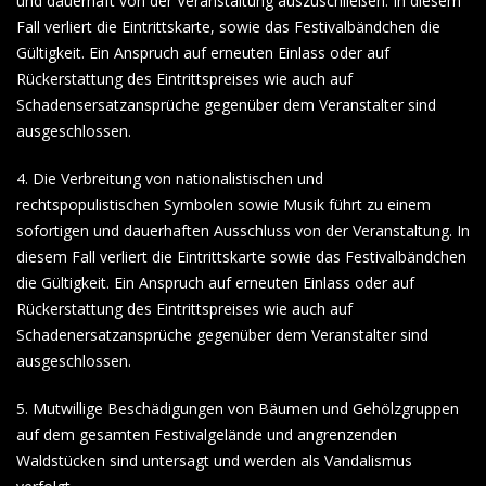
und dauerhaft von der Veranstaltung auszuschließen. In diesem
Fall verliert die Eintrittskarte, sowie das Festivalbändchen die
Gültigkeit. Ein Anspruch auf erneuten Einlass oder auf
Rückerstattung des Eintrittspreises wie auch auf
Schadensersatzansprüche gegenüber dem Veranstalter sind
ausgeschlossen.
4. Die Verbreitung von nationalistischen und
rechtspopulistischen Symbolen sowie Musik führt zu einem
sofortigen und dauerhaften Ausschluss von der Veranstaltung. In
diesem Fall verliert die Eintrittskarte sowie das Festivalbändchen
die Gültigkeit. Ein Anspruch auf erneuten Einlass oder auf
Rückerstattung des Eintrittspreises wie auch auf
Schadenersatzansprüche gegenüber dem Veranstalter sind
ausgeschlossen.
5. Mutwillige Beschädigungen von Bäumen und Gehölzgruppen
auf dem gesamten Festivalgelände und angrenzenden
Waldstücken sind untersagt und werden als Vandalismus