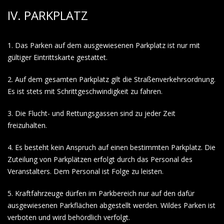
IV. PARKPLATZ
1. Das Parken auf dem ausgewiesenen Parkplatz ist nur mit
gültiger Eintrittskarte gestattet.
2. Auf dem gesamten Parkplatz gilt die Straßenverkehrsordnung.
Es ist stets mit Schrittgeschwindigkeit zu fahren.
3. Die Flucht- und Rettungsgassen sind zu jeder Zeit
freizuhalten.
4. Es besteht kein Anspruch auf einen bestimmten Parkplatz. Die
Zuteilung von Parkplätzen erfolgt durch das Personal des
Veranstalters. Dem Personal ist Folge zu leisten.
5. Kraftfahrzeuge dürfen im Parkbereich nur auf den dafür
ausgewiesenen Parkflächen abgestellt werden. Wildes Parken ist
verboten und wird behördlich verfolgt.