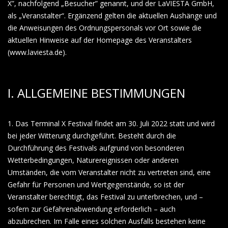
X”, nachfolgend „Besucher” genannt, und der LaVIESTA GmbH,
als „Veranstalter“. Ergänzend gelten die aktuellen Aushänge und
die Anweisungen des Ordnungspersonals vor Ort sowie die
aktuellen Hinweise auf der Homepage des Veranstalters
(www.laviesta.de).
I. ALLGEMEINE BESTIMMUNGEN
1. Das Terminal X Festival findet am 30. Juli 2022 statt und wird
bei jeder Witterung durchgeführt. Besteht durch die
Durchführung des Festivals aufgrund von besonderen
Wetterbedingungen, Naturereignissen oder anderen
Umständen, die vom Veranstalter nicht zu vertreten sind, eine
Gefahr für Personen und Wertgegenstände, so ist der
Veranstalter berechtigt, das Festival zu unterbrechen, und –
sofern zur Gefahrenabwendung erforderlich – auch
abzubrechen. Im Falle eines solchen Ausfalls bestehen keine