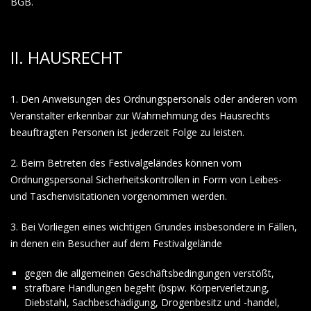
BGB.
II. HAUSRECHT
1. Den Anweisungen des Ordnungspersonals oder anderen vom
Veranstalter erkennbar zur Wahrnehmung des Hausrechts
beauftragten Personen ist jederzeit Folge zu leisten.
2. Beim Betreten des Festivalgeländes können vom
Ordnungspersonal Sicherheitskontrollen in Form von Leibes-
und Taschenvisitationen vorgenommen werden.
3. Bei Vorliegen eines wichtigen Grundes insbesondere in Fällen,
in denen ein Besucher auf dem Festivalgelände
gegen die allgemeinen Geschäftsbedingungen verstößt,
strafbare Handlungen begeht (bspw. Körperverletzung,
Diebstahl, Sachbeschädigung, Drogenbesitz und -handel,