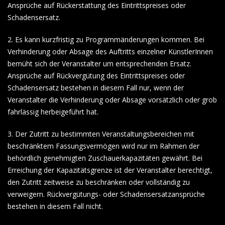
Ansprüche auf Rückerstattung des Eintrittspreises oder
Schadensersatz.
2. Es kann kurzfristig zu Programmänderungen kommen. Bei
Verhinderung oder Absage des Auftritts einzelner KünstlerInnen
bemüht sich der Veranstalter um entsprechenden Ersatz.
Ansprüche auf Rückvergütung des Eintrittspreises oder
Schadensersatz bestehen in diesem Fall nur, wenn der
Veranstalter die Verhinderung oder Absage vorsätzlich oder grob
fahrlässig herbeigeführt hat.
3. Der Zutritt zu bestimmten Veranstaltungsbereichen mit
beschränktem Fassungsvermögen wird nur im Rahmen der
behördlich genehmigten Zuschauerkapazitäten gewährt. Bei
Erreichung der Kapazitätsgrenze ist der Veranstalter berechtigt,
den Zutritt zeitweise zu beschränken oder vollständig zu
verweigern. Rückvergütungs- oder Schadensersatzansprüche
bestehen in diesem Fall nicht.