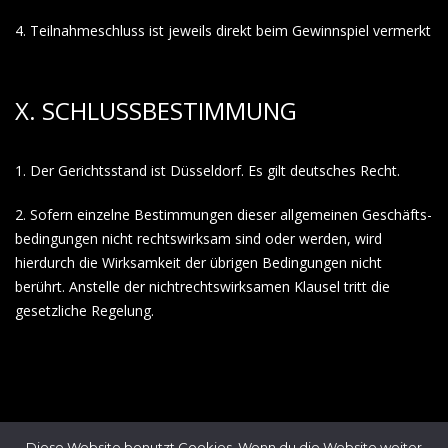
4. Teilnahmeschluss ist jeweils direkt beim Gewinnspiel vermerkt
X. SCHLUSSBESTIMMUNG
1. Der Gerichtsstand ist Düsseldorf. Es gilt deutsches Recht.
2. Sofern einzelne Bestimmungen dieser allgemeinen Geschäfts­
bedingungen nicht rechtswirksam sind oder werden, wird
hierdurch die Wirksamkeit der übrigen Bedingungen nicht
berührt. Anstelle der nichtrechtswirksamen Klausel tritt die
gesetzliche Regelung.
Diese Website benutzt Cookies. Wenn du die Website weiter