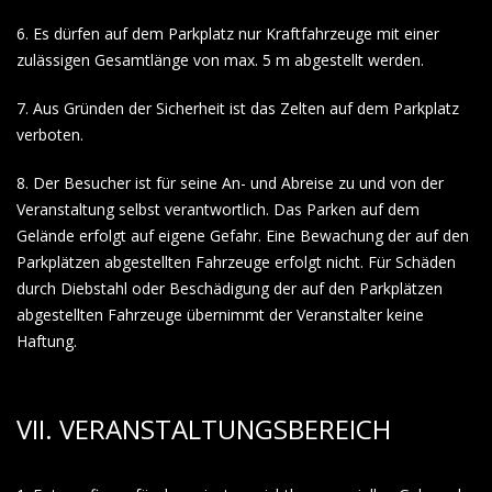
6. Es dürfen auf dem Parkplatz nur Kraftfahrzeuge mit einer
zulässigen Gesamtlänge von max. 5 m abgestellt werden.
7. Aus Gründen der Sicherheit ist das Zelten auf dem Parkplatz
verboten.
8. Der Besucher ist für seine An- und Abreise zu und von der
Veranstaltung selbst verantwortlich. Das Parken auf dem
Gelände erfolgt auf eigene Gefahr. Eine Bewachung der auf den
Parkplätzen abgestellten Fahrzeuge erfolgt nicht. Für Schäden
durch Diebstahl oder Beschädigung der auf den Parkplätzen
abgestellten Fahrzeuge übernimmt der Veranstalter keine
Haftung.
VII. VERANSTALTUNGSBEREICH