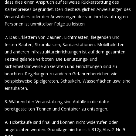
dass dies einen Anspruch auf teilweise Rückerstattung des
Kartenpreises begründet. Den diesbezüglichen Anweisungen des
Veranstalters oder den Anweisungen der von ihm beauftragten
Personen ist unmittelbar Folge zu leisten.
7. Das Erklettern von Zäunen, Lichtmasten, fliegenden und
festen Bauten, Stromkästen, Sanitärstationen, Mobiltoiletten
und anderen Infrastruktureinrichtungen ist auf dem gesamten
Festivalgelände verboten. Die Benutzungs- und
Sicherheitshinweise an Geräten und Einrichtungen sind zu
beachten. Regelungen zu anderen Gefahrenbereichen wie
beispielsweise Spielgeräten, Schaukeln, Wasserflächen usw. sind
einzuhalten.
8. Während der Veranstaltung sind Abfälle in die dafür
bereitgestellten Tonnen und Container zu entsorgen.
9. Ticketkäufe sind final und können nicht widerrufen oder
angefochten werden. Grundlage hierfür ist § 312g Abs. 2 Nr. 9