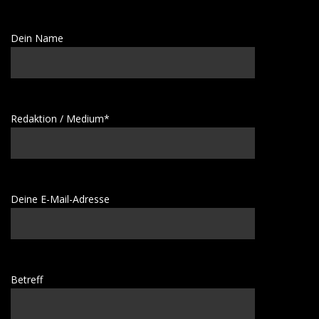
Dein Name
Redaktion / Medium*
Deine E-Mail-Adresse
Betreff