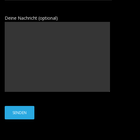
Deine Nachricht (optional)