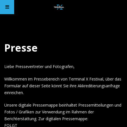
Presse
Liebe Pressevertreter und Fotografen,
Willkommen im Pressebereich von Terminal X Festival, über das
Formular auf dieser Seite könnt Sie ihre Akkreditierungsanfrage
einreichen.
Unsere digitale Pressemappe beinhaltet Pressemitteilungen und
Fotos / Grafiken zur Verwendung im Rahmen der
Berichterstattung. Zur digitalen Pressemappe:
FOLGT