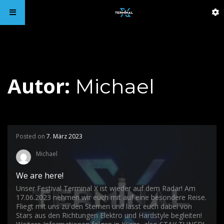
Autor:
Michael
Posted on
7. März 2023
Michael
We are here!
Unser Festival Terminal X ist wieder auf dem Radar! Am
17.06.2023 nehmen wir euch mit auf eine besondere Reise.
Fliegt mit uns zu den Sternen und lasst euch dabei von
Stars aus den Richtungen Elektro und Hardstyle begleiten!