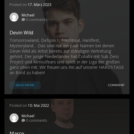
Posted on
17. März 2023
Michael
0 comments
Devin Wild
Tomorrowland, Defqon.1, Freshtival, Hardfest,
Mysteryland… Das sind nur ein paar Namen bei denen
Devin Wild als Artist bereits zur ständigen Vertretung
gehört. Der junge Niederländer hat Collabs mit Sub Zero
Project und Atmozfears und spielt in der Liga der großen
ganz oben mit. Wir freuen uns ihn auf unserer HARDSTAGE
an Bord zu haben!
READ MORE
COMMENT
Posted on
10. Mai 2022
Michael
0 comments
Marox