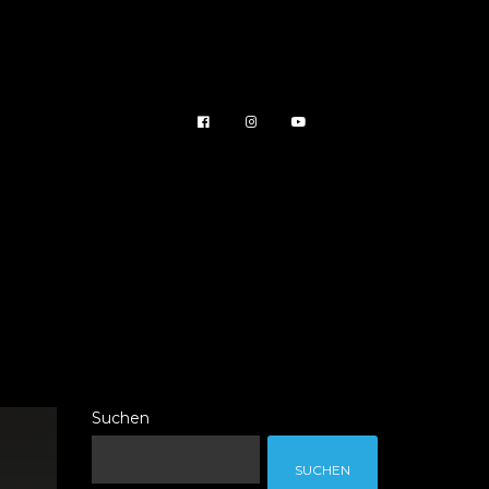
Suchen
SUCHEN